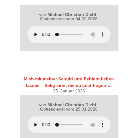
von
Michael Christian Diehl
|
Gottesdienst vom 04.02.2026
Mich mit meiner Schuld und Fehlern lieben
lassen – Selig sind, die da Leid tragen …
25. Januar 2026
von
Michael Christian Diehl
|
Gottesdienst vom 25.01.2026