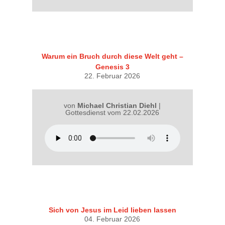
Warum ein Bruch durch diese Welt geht –
Genesis 3
22. Februar 2026
von
Michael Christian Diehl
|
Gottesdienst vom 22.02.2026
Sich von Jesus im Leid lieben lassen
04. Februar 2026