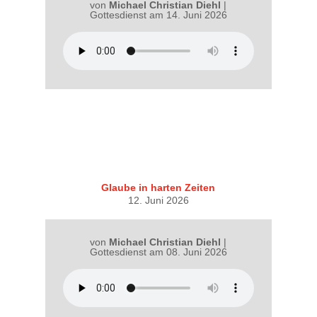
von
Michael Christian Diehl
|
Gottesdienst am 14. Juni 2026
Glaube in harten Zeiten
12. Juni 2026
von
Michael Christian Diehl
|
Gottesdienst am 08. Juni 2026