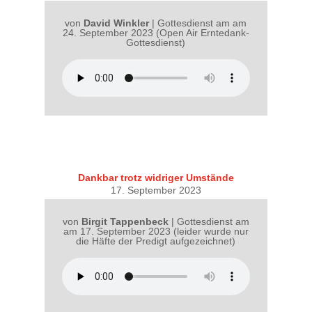
von
David Winkler
|
Gottesdienst am am
24. September 2023 (Open Air Erntedank-
Gottesdienst)
Dankbar trotz widriger Umstände
17. September 2023
von
Birgit Tappenbeck
|
Gottesdienst am
am 17. September 2023 (leider wurde nur
die Häfte der Predigt aufgezeichnet)