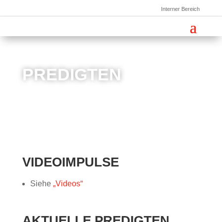
Interner Bereich
PREDIGTEN
VIDEOIMPULSE
Siehe
„Videos“
AKTUELLE PREDIGTEN