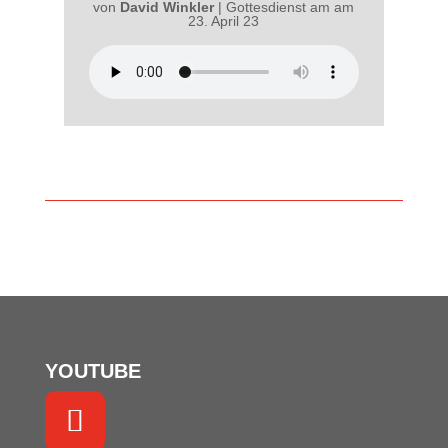
von
David Winkler
|
Gottesdienst am am
23. April 23
YOUTUBE