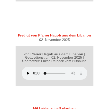
Predigt von Pfarrer Hagob aus dem Libanon
02. November 2025
von
Pfarrer Hagob aus dem Libanon
|
Gottesdienst am 02. November 2025 |
Übersetzer: Lukas Reineck vom Hilfsbund
Mit Leidenschaft glauben