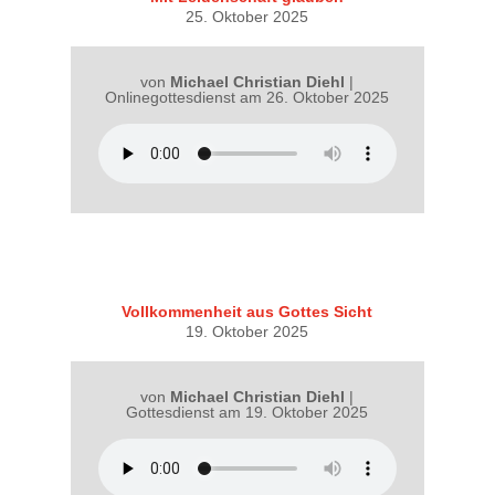
25. Oktober 2025
von
Michael Christian Diehl
|
Onlinegottesdienst am 26. Oktober 2025
Vollkommenheit aus Gottes Sicht
19. Oktober 2025
von
Michael Christian Diehl
|
Gottesdienst am 19. Oktober 2025