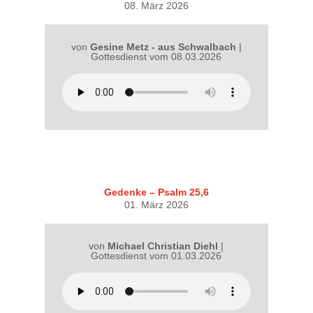
08. März 2026
von
Gesine Metz - aus Schwalbach
|
Gottesdienst vom 08.03.2026
Gedenke – Psalm 25,6
01. März 2026
von
Michael Christian Diehl
|
Gottesdienst vom 01.03.2026