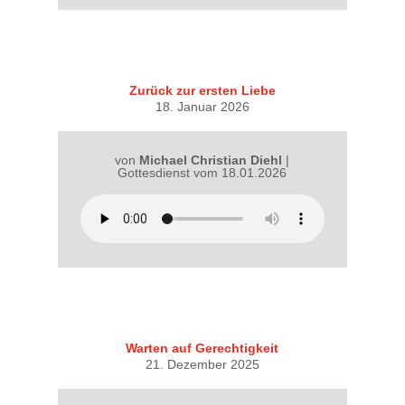
Zurück zur ersten Liebe
18. Januar 2026
von
Michael Christian Diehl
|
Gottesdienst vom 18.01.2026
Warten auf Gerechtigkeit
21. Dezember 2025