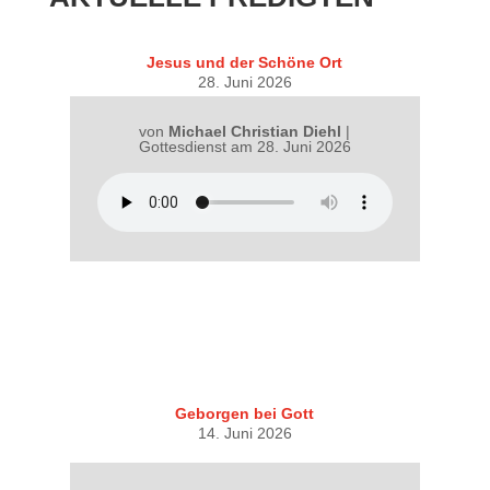
Jesus und der Schöne Ort
28. Juni 2026
von
Michael Christian Diehl
|
Gottesdienst am 28. Juni 2026
Geborgen bei Gott
14. Juni 2026