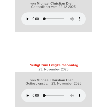
von
Michael Christian Diehl
|
Gottesdienst vom 22.12.2025
Predigt zum Ewigkeitssonntag
23. November 2025
von
Michael Christian Diehl
|
Gottesdienst am 23. November 2025