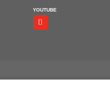
YOUTUBE