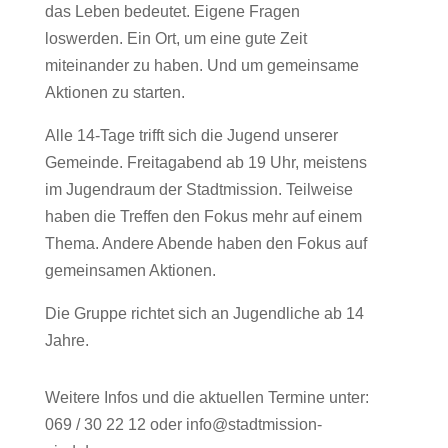
das Leben bedeutet. Eigene Fragen
loswerden. Ein Ort, um eine gute Zeit
miteinander zu haben. Und um gemeinsame
Aktionen zu starten.
Alle 14-Tage trifft sich die Jugend unserer
Gemeinde. Freitagabend ab 19 Uhr, meistens
im Jugendraum der Stadtmission. Teilweise
haben die Treffen den Fokus mehr auf einem
Thema. Andere Abende haben den Fokus auf
gemeinsamen Aktionen.
Die Gruppe richtet sich an Jugendliche ab 14
Jahre.
Weitere Infos und die aktuellen Termine unter:
069 / 30 22 12 oder info@stadtmission-