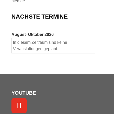
nied.de
NÄCHSTE TERMINE
August–Oktober 2026
In diesem Zeitraum sind keine
Veranstaltungen geplant.
YOUTUBE