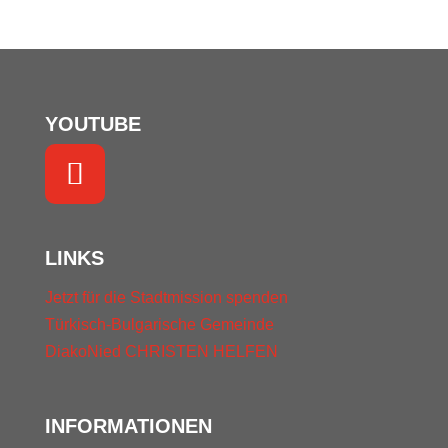
YOUTUBE
LINKS
Jetzt für die Stadtmission spenden
Türkisch-Bulgarische Gemeinde
DiakoNied
CHRISTEN HELFEN
INFORMATIONEN