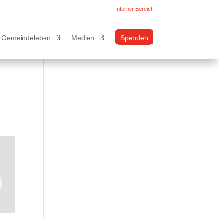
Interner Bereich
Gemeindeleben
Medien
Spenden