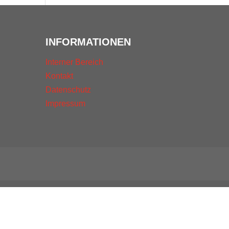
INFORMATIONEN
Interner Bereich
Kontakt
Datenschutz
Impressum