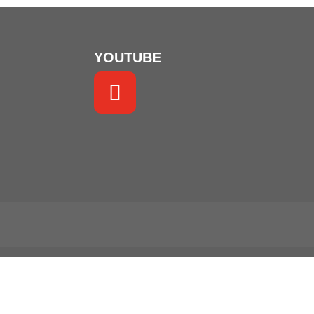
YOUTUBE