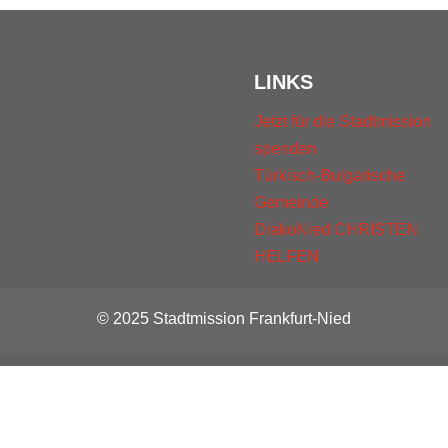
LINKS
Jetzt für die Stadtmission
spenden
Türkisch-Bulgarische
Gemeinde
DiakoNied
CHRISTEN
HELFEN
© 2025 Stadtmission Frankfurt-Nied