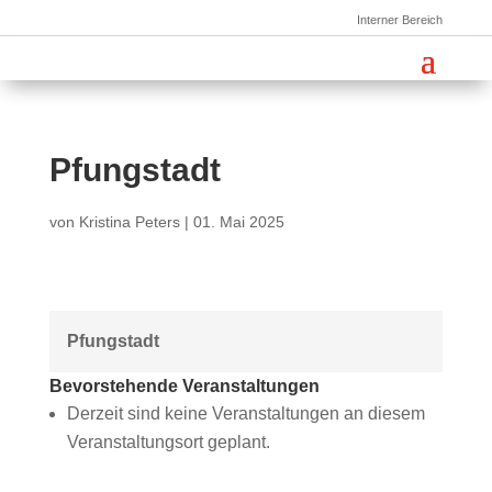
Interner Bereich
Pfungstadt
von
Kristina Peters
|
01. Mai 2025
Pfungstadt
Bevorstehende Veranstaltungen
Derzeit sind keine Veranstaltungen an diesem
Veranstaltungsort geplant.