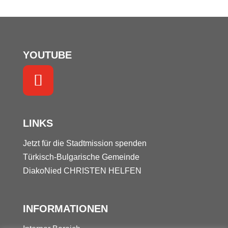
YOUTUBE
LINKS
Jetzt für die Stadtmission spenden
Türkisch-Bulgarische Gemeinde
DiakoNied
CHRISTEN HELFEN
INFORMATIONEN