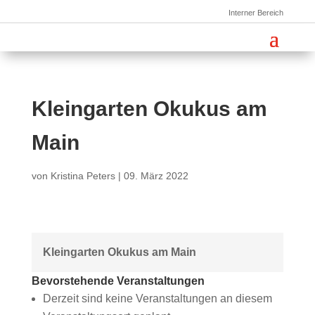
Interner Bereich
Kleingarten Okukus am
Main
von
Kristina Peters
|
09. März 2022
Kleingarten Okukus am Main
Bevorstehende Veranstaltungen
Derzeit sind keine Veranstaltungen an diesem