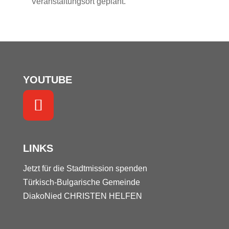
Veranstaltungsort geplant.
YOUTUBE
LINKS
Jetzt für die Stadtmission spenden
Türkisch-Bulgarische Gemeinde
DiakoNied
CHRISTEN HELFEN