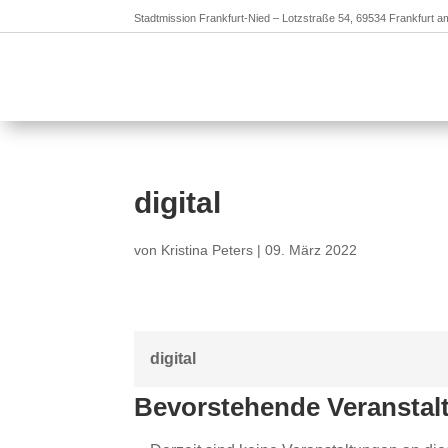
Stadtmission Frankfurt-Nied – Lotzstraße 54, 69534 Frankfurt 
digital
von
Kristina Peters
|
09. März 2022
digital
Bevorstehende Veranstal