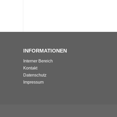
INFORMATIONEN
Interner Bereich
Kontakt
Datenschutz
Impressum