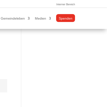
Interner Bereich
Gemeindeleben
Medien
Spenden