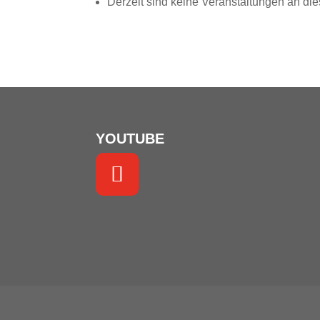
Derzeit sind keine Veranstaltungen an die
YOUTUBE