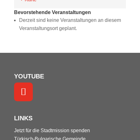
Bevorstehende Veranstaltungen
Derzeit sind keine Veranstaltungen an diesem
Veranstaltungsort geplant.
YOUTUBE
LINKS
Jetzt für die Stadtmission spenden
Türkisch-Bulgarische Gemeinde