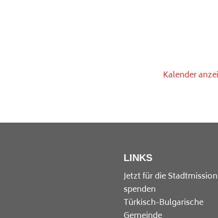
Kalender anze
LINKS
Jetzt für die Stadtmission
spenden
Türkisch-Bulgarische
Gemeinde