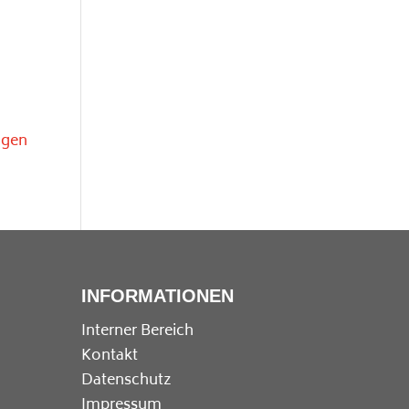
igen
INFORMATIONEN
Interner Bereich
Kontakt
Datenschutz
Impressum