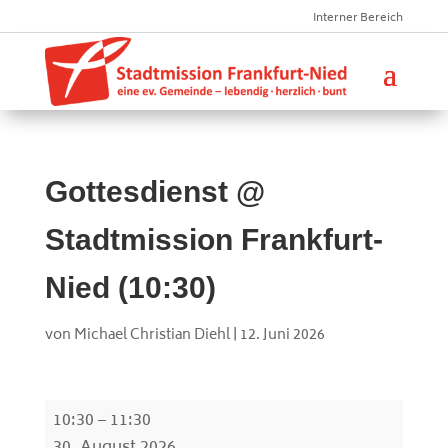
Interner Bereich
Gottesdienst @
Stadtmission Frankfurt-
Nied (10:30)
von
Michael Christian Diehl
|
12. Juni 2026
Gottesdienst
10:30
–
11:30
@