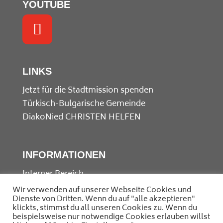
YOUTUBE
LINKS
Jetzt für die Stadtmission spenden
Türkisch-Bulgarische Gemeinde
DiakoNied
CHRISTEN HELFEN
INFORMATIONEN
Interner Bereich
Kontakt
Wir verwenden auf unserer Webseite Cookies und
Dienste von Dritten. Wenn du auf "alle akzeptieren"
Datenschutz
klickts, stimmst du all unseren Cookies zu. Wenn du
Impressum
beispielsweise nur notwendige Cookies erlauben willst