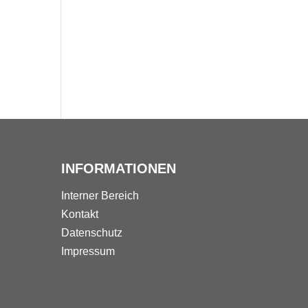
INFORMATIONEN
Interner Bereich
Kontakt
Datenschutz
Impressum