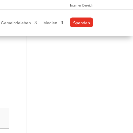
Interner Bereich
Gemeindeleben
Medien
Spenden