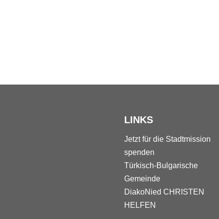
LINKS
Jetzt für die Stadtmission
spenden
Türkisch-Bulgarische
Gemeinde
DiakoNied
CHRISTEN
HELFEN