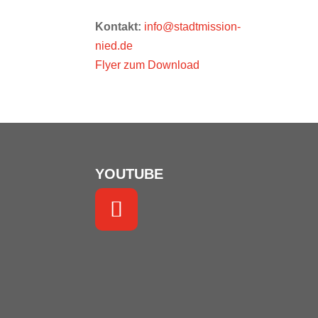
Kontakt:
info@stadtmission-
nied.de
Flyer zum Download
YOUTUBE