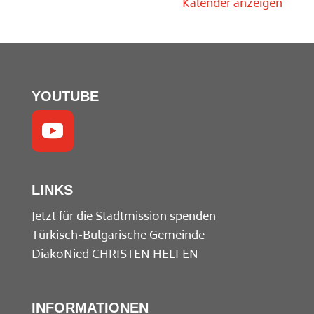
Kalender anzeigen
YOUTUBE
LINKS
Jetzt für die Stadtmission spenden
Türkisch-Bulgarische Gemeinde
DiakoNied
CHRISTEN HELFEN
INFORMATIONEN