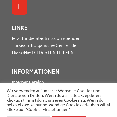
LINKS
Jetzt für die Stadtmission spenden
Türkisch-Bulgarische Gemeinde
DiakoNied
CHRISTEN HELFEN
INFORMATIONEN
Interner Bereich
Kontakt
Wir verwenden auf unserer Webseite Cookies und
Dienste von Dritten. Wenn du auf "alle akzeptieren"
Datenschutz
klickts, stimmst du all unseren Cookies zu. Wenn du
Impressum
beispielsweise nur notwendige Cookies erlauben willst
klicke auf "Cookie-Einstellungen".