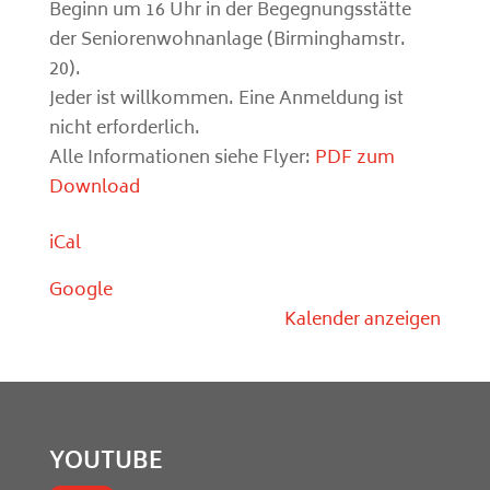
Beginn um 16 Uhr in der Begegnungsstätte
der Seniorenwohnanlage (Birminghamstr.
20).
Jeder ist willkommen. Eine Anmeldung ist
nicht erforderlich.
Alle Informationen siehe Flyer:
PDF zum
Download
iCal
Google
Kalender anzeigen
YOUTUBE