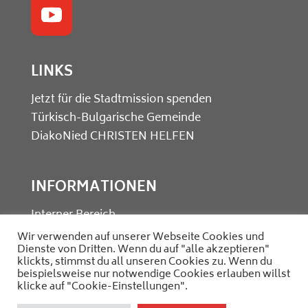
LINKS
Jetzt für die Stadtmission spenden
Türkisch-Bulgarische Gemeinde
DiakoNied
CHRISTEN HELFEN
INFORMATIONEN
Interner Bereich
Kontakt
Wir verwenden auf unserer Webseite Cookies und
Dienste von Dritten. Wenn du auf "alle akzeptieren"
Datenschutz
klickts, stimmst du all unseren Cookies zu. Wenn du
Impressum
beispielsweise nur notwendige Cookies erlauben willst
klicke auf "Cookie-Einstellungen".